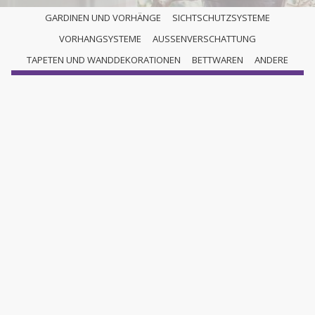
GARDINEN UND VORHÄNGE
SICHTSCHUTZSYSTEME
VORHANGSYSTEME
AUSSENVERSCHATTUNG
SICHTSCHUTZSYSTEME
TAPETEN UND WANDDEKORATIONEN
BETTWAREN
ANDERE