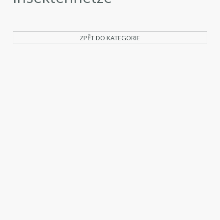
ZPĚT DO KATEGORIE