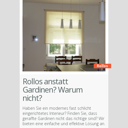
Rollos
Rollos anstatt
Gardinen? Warum
nicht?
Haben Sie ein modernes fast schlicht
eingerichtetes Interieur? Finden Sie, dass
geraffte Gardinen nicht das richtige sind? Wir
bieten eine einfache und effektive Lösung an.