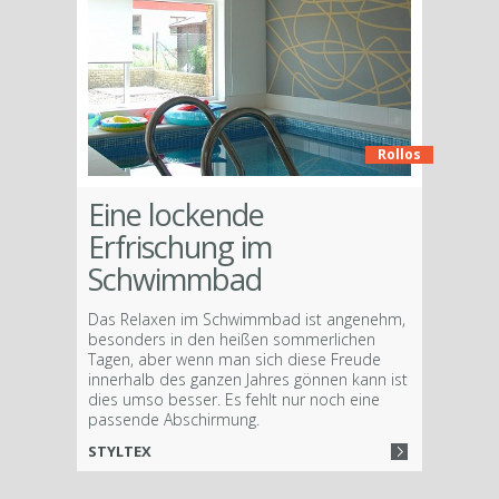
Rollos
Eine lockende
Erfrischung im
Schwimmbad
Das Relaxen im Schwimmbad ist angenehm,
besonders in den heißen sommerlichen
Tagen, aber wenn man sich diese Freude
innerhalb des ganzen Jahres gönnen kann ist
dies umso besser. Es fehlt nur noch eine
passende Abschirmung.
STYLTEX