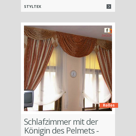
STYLTEX
Rollos
Schlafzimmer mit der
Königin des Pelmets -