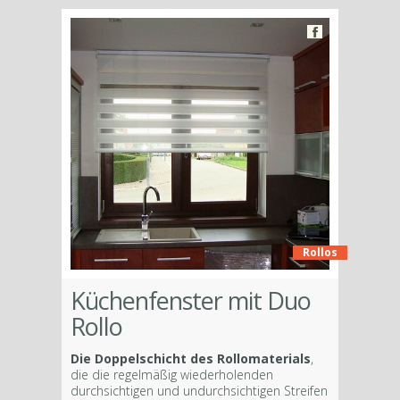
Rollos
Küchenfenster mit Duo
Rollo
Die Doppelschicht des Rollomaterials
,
die die regelmäßig wiederholenden
durchsichtigen und undurchsichtigen Streifen