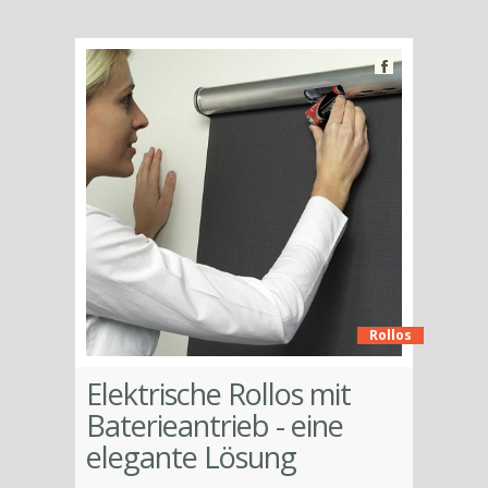
Rollos
Elektrische Rollos mit
Baterieantrieb - eine
elegante Lösung