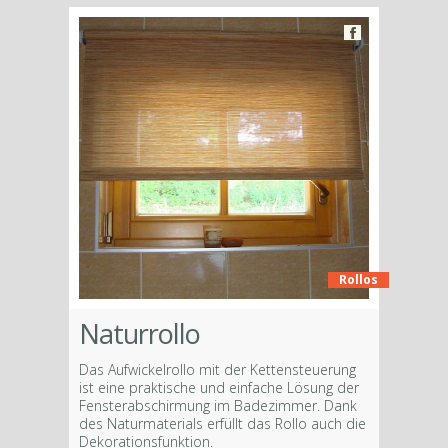
Rollos
Naturrollo
Das Aufwickelrollo mit der Kettensteuerung
ist eine praktische und einfache Lösung der
Fensterabschirmung im Badezimmer. Dank
des Naturmaterials erfüllt das Rollo auch die
Dekorationsfunktion.