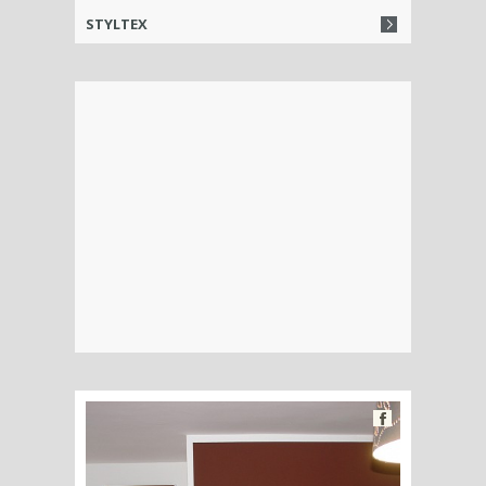
STYLTEX