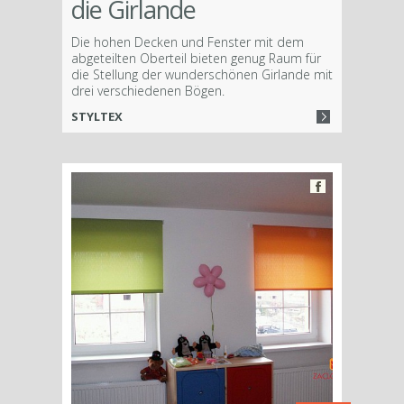
die Girlande
Die hohen Decken und Fenster mit dem
abgeteilten Oberteil bieten genug Raum für
die Stellung der wunderschönen Girlande mit
drei verschiedenen Bögen.
STYLTEX