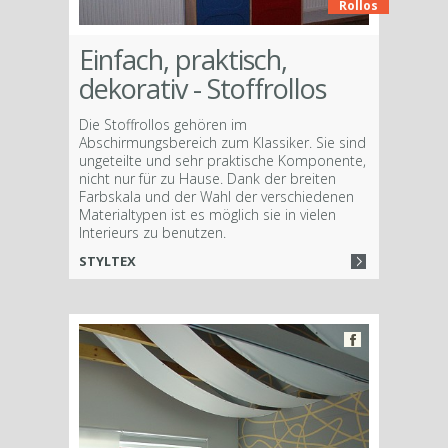
Rollos
Einfach, praktisch,
dekorativ - Stoffrollos
Die Stoffrollos gehören im
Abschirmungsbereich zum Klassiker. Sie sind
ungeteilte und sehr praktische Komponente,
nicht nur für zu Hause. Dank der breiten
Farbskala und der Wahl der verschiedenen
Materialtypen ist es möglich sie in vielen
Interieurs zu benutzen.
STYLTEX