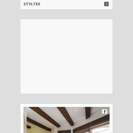
STYLTEX