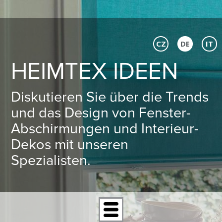
CZ
DE
IT
HEIMTEX IDEEN
Diskutieren Sie über die Trends
und das Design von Fenster-
Abschirmungen und Interieur-
Dekos mit unseren
Spezialisten.