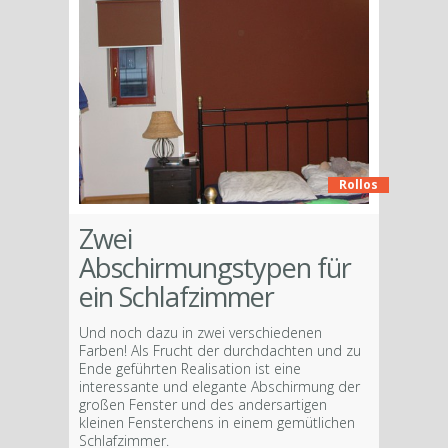
Rollos
Zwei
Abschirmungstypen für
ein Schlafzimmer
Und noch dazu in zwei verschiedenen
Farben! Als Frucht der durchdachten und zu
Ende geführten Realisation ist eine
interessante und elegante Abschirmung der
großen Fenster und des andersartigen
kleinen Fensterchens in einem gemütlichen
Schlafzimmer.