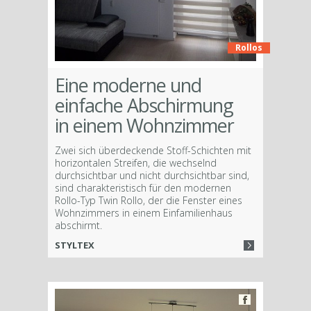
Rollos
Eine moderne und
einfache Abschirmung
in einem Wohnzimmer
Zwei sich überdeckende Stoff-Schichten mit
horizontalen Streifen, die wechselnd
durchsichtbar und nicht durchsichtbar sind,
sind charakteristisch für den modernen
Rollo-Typ Twin Rollo, der die Fenster eines
Wohnzimmers in einem Einfamilienhaus
abschirmt.
STYLTEX