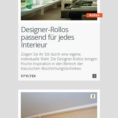
Rollos
Designer-Rollos
passend für jedes
Interieur
Zeigen Sie Ihr Stil durch eine eigene,
individuelle Wahl. Die Designer-Rollos bringen
frische Inspiration in den Bereich der
klassischen Abschirmungstechniken.
STYLTEX