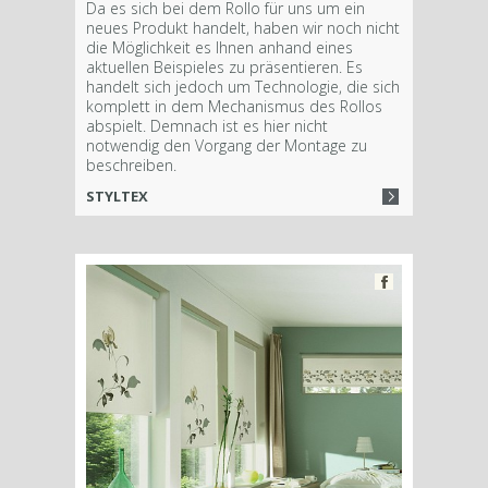
Da es sich bei dem Rollo für uns um ein
neues Produkt handelt, haben wir noch nicht
die Möglichkeit es Ihnen anhand eines
aktuellen Beispieles zu präsentieren. Es
handelt sich jedoch um Technologie, die sich
komplett in dem Mechanismus des Rollos
abspielt. Demnach ist es hier nicht
notwendig den Vorgang der Montage zu
beschreiben.
STYLTEX