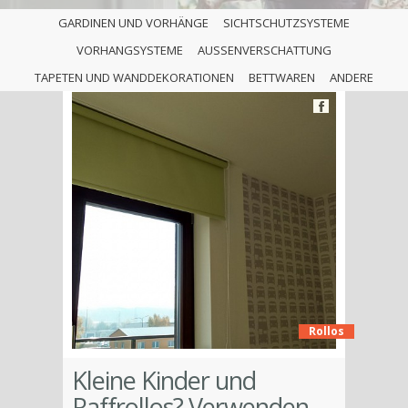
GARDINEN UND VORHÄNGE
SICHTSCHUTZSYSTEME
VORHANGSYSTEME
AUSSENVERSCHATTUNG
TAPETEN UND WANDDEKORATIONEN
BETTWAREN
ANDERE
Rollos
Kleine Kinder und
Raffrollos? Verwenden