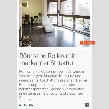
Rollos
Römische Rollos mit
markanter Struktur
Römische Rollos können beim Verwenden
von beliebigem Material dekorative und
interessante Abschattung gestalten. Bei der
Herstellung aus transparenten oder
halbtransparenten Gardinen kommt auch
ihre interessante Struktur und Design zur
Geltung.
STYLTEX