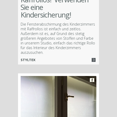
Sie eine
Kindersicherung!
Die Fensterabschirmung des Kinderzimmers
mit Raffrollos ist einfach und zeitlos.
Außerdem ist es, auf Grund des stetig
größeren Angebotes von Stoffen und Farbe
in unserem Studio, einfach das richtige Rollo
für das Interieur des Kinderzimmers
auszusuchen.
STYLTEX