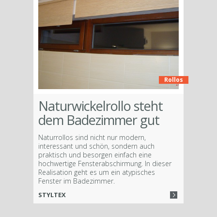
Rollos
Naturwickelrollo steht
dem Badezimmer gut
Naturrollos sind nicht nur modern,
interessant und schön, sondern auch
praktisch und besorgen einfach eine
hochwertige Fensterabschirmung. In dieser
Realisation geht es um ein atypisches
Fenster im Badezimmer.
STYLTEX