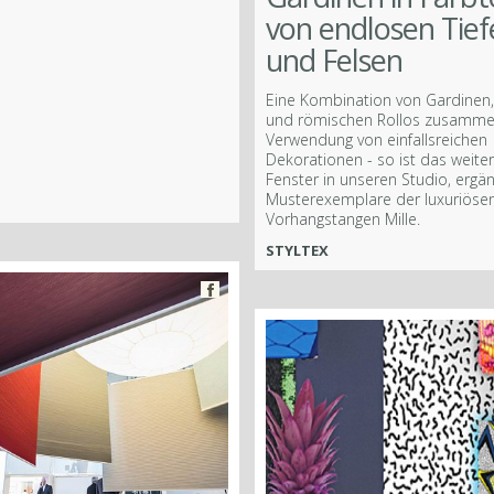
von endlosen Tief
und Felsen
Eine Kombination von Gardinen
und römischen Rollos zusamme
Verwendung von einfallsreichen
Dekorationen - so ist das weiter
Fenster in unseren Studio, ergä
Musterexemplare der luxuriöse
Vorhangstangen Mille.
STYLTEX