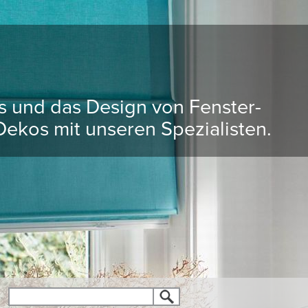
ds und das Design von Fenster-
ekos mit unseren Spezialisten.