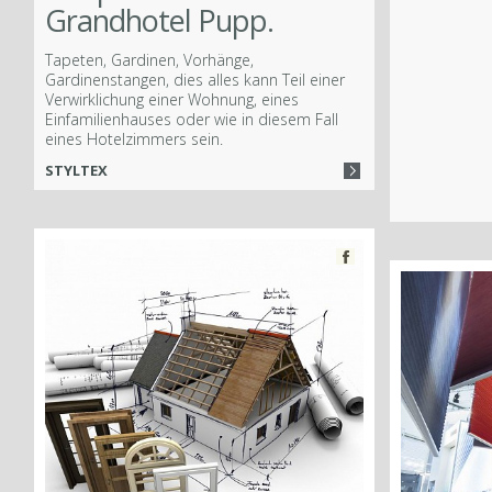
Grandhotel Pupp.
Tapeten, Gardinen, Vorhänge,
Gardinenstangen, dies alles kann Teil einer
Verwirklichung einer Wohnung, eines
Einfamilienhauses oder wie in diesem Fall
eines Hotelzimmers sein.
STYLTEX
ook