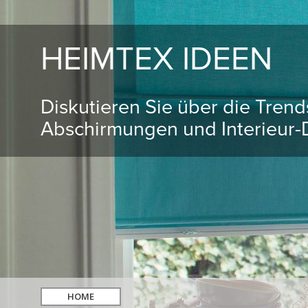
HEIMTEX IDEEN
Diskutieren Sie über die Tren
Abschirmungen und Interieur-D
HOME
hledat