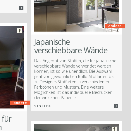
andere
Japanische
verschiebbare Wände
Das Angebot von Stoffen, die für japanische
verschiebbare Wände verwendet werden
können, ist so wie unendlich. Die Auswahl
geht von gewöhnlichen Rollo-Stoffarten bis
zu Designer-Stoffarten in verschiedenen
Farbtönen und Mustern. Eine weitere
Möglichkeit ist das individuelle Bedrucken
der einzelnen Paneele.
andere
STYLTEX
 für
n