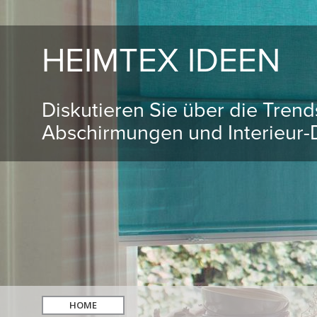
HEIMTEX IDEEN
Diskutieren Sie über die Tren
Abschirmungen und Interieur-D
HOME
hledat