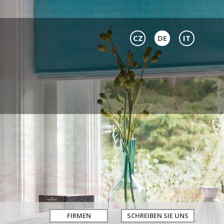
CZ
DE
IT
FIRMEN
SCHREIBEN SIE UNS