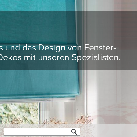
ds und das Design von Fenster-
ekos mit unseren Spezialisten.