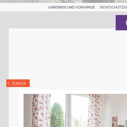
GARDINEN UND VORHÄNGE
SICHTSCHUTZS
ZURÜCK