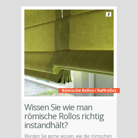
Römische Rollos / Raffrollos
Wissen Sie wie man
römische Rollos richtig
instandhält?
Würden Sie gerne wissen, wie die römischen