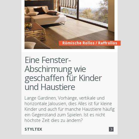
Römische Rollos / Raffrollos
Eine Fenster-
Abschirmung wie
geschaffen für Kinder
und Haustiere
Lange Gardinen, Vorhänge, vertikale und
horizontale Jalousien, dies Alles ist für kleine
Kinder und auch für manche Haustiere häufig
ein Gegenstand zum Spielen. Ist es nicht
höchste Zeit dies zu ändern?
STYLTEX