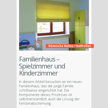
Römische Rollos / Raffrollos
Familienhaus –
Spielzimmer und
Kinderzimmer
In diesem Artikel besuchen wir ein neues
Familienhaus, das die junge Familie
schrittweise eingerichtet hat. Die
Komponente dieses Prozesses ist
selbstverständlich auch die Lösung der
Fensterabschirmung.