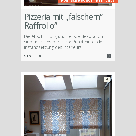
Römische Rollos / Raffrollos
Pizzeria mit „falschem“
Raffrollo“
Die Abschirmung und Fensterdekoration
sind meistens der letzte Punkt hinter der
Instandsetzung des Interieurs.
STYLTEX