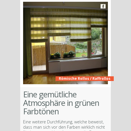
Römische Rollos / Raffrollos
Eine gemütliche
Atmosphäre in grünen
Farbtönen
Eine weitere Durchführung, welche beweist,
dass man sich vor den Farben wirklich nicht