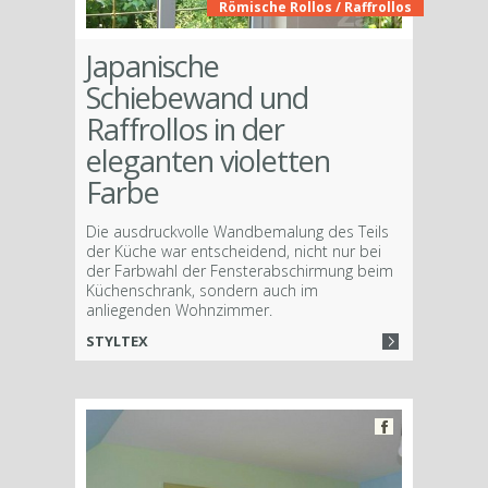
Römische Rollos / Raffrollos
Japanische
Schiebewand und
Raffrollos in der
eleganten violetten
Farbe
Die ausdruckvolle Wandbemalung des Teils
der Küche war entscheidend, nicht nur bei
der Farbwahl der Fensterabschirmung beim
Küchenschrank, sondern auch im
anliegenden Wohnzimmer.
STYLTEX