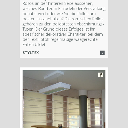
Rollos an der hinteren Seite aussehen,
welches Band zum Einfädeln der Verstärkung
benutzt wird oder wie Sie die Rollos am
besten instandhalten? Die römischen Rollos
gehören zu den beliebtesten Abschirmungs-
Typen. Der Grund dieses Erfolges ist ihr
spezifischer dekorativer Charakter, bei dem
der Textil-Stoff regelmäßige waagerechte
Falten bildet.
STYLTEX