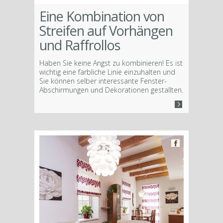
Eine Kombination von
Streifen auf Vorhängen
und Raffrollos
Haben Sie keine Angst zu kombinieren! Es ist
wichtig eine farbliche Linie einzuhalten und
Sie können selber interessante Fenster-
Abschirmungen und Dekorationen gestallten.