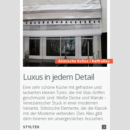
Römische Rollos / Raffrollos
Luxus in jedem Detail
Eine sehr schöne Küche mit gefrästen und
lackierten kleinen Türen, die mit Glas-Griffen
geschmückt sind. Weiße Decke und Wände –
Venezianischer Stuck in einer modernen
Variante. Stilistische Elemente, die die Klassik
mit der Moderne verbinden. Dies Alles gibt
dem Inneren ein unvergessliches Aussehen.
STYLTEX