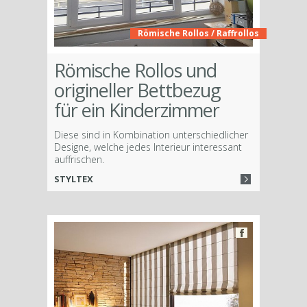
Römische Rollos / Raffrollos
Römische Rollos und
origineller Bettbezug
für ein Kinderzimmer
Diese sind in Kombination unterschiedlicher
Designe, welche jedes Interieur interessant
auffrischen.
STYLTEX