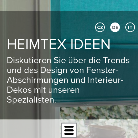
CZ
DE
IT
HEIMTEX IDEEN
Diskutieren Sie über die Trends
und das Design von Fenster-
Abschirmungen und Interieur-
Dekos mit unseren
Spezialisten.