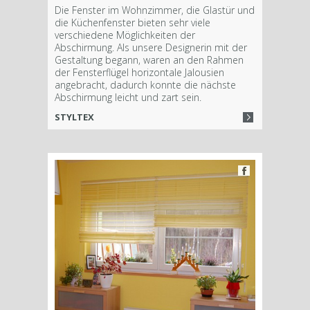
Die Fenster im Wohnzimmer, die Glastür und
die Küchenfenster bieten sehr viele
verschiedene Möglichkeiten der
Abschirmung. Als unsere Designerin mit der
Gestaltung begann, waren an den Rahmen
der Fensterflügel horizontale Jalousien
angebracht, dadurch konnte die nächste
Abschirmung leicht und zart sein.
STYLTEX