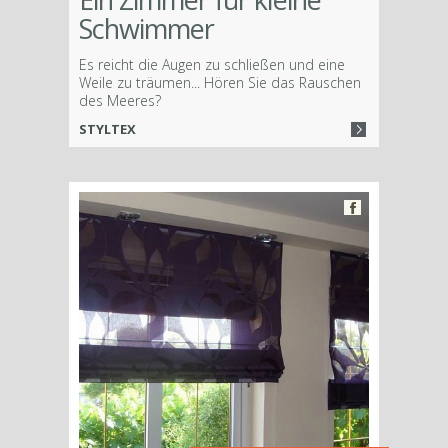
Schwimmer
Es reicht die Augen zu schließen und eine
Weile zu träumen... Hören Sie das Rauschen
des Meeres?
STYLTEX