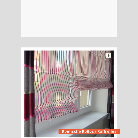
Römische Rollos / Raffrollos