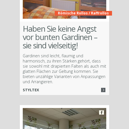
Römische Rollos / Raffrollos
Haben Sie keine Angst
vor bunten Gardinen –
sie sind vielseitig!
Gardinen sind leicht, flaumig und
harmonisch, zu ihren Stärken gehört, dass
sie sowohl mit drapierten Falten als auch mit
glatten Flächen zur Geltung kommen. Sie
bieten unzählige Varianten von Anpassungen
und Arrangieren.
STYLTEX