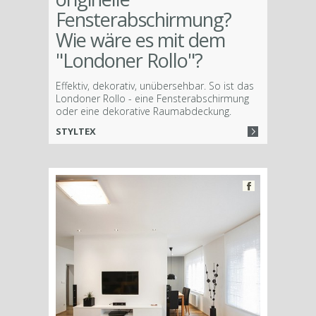
Fensterabschirmung?
Wie wäre es mit dem
"Londoner Rollo"?
Effektiv, dekorativ, unübersehbar. So ist das
Londoner Rollo - eine Fensterabschirmung
oder eine dekorative Raumabdeckung.
STYLTEX