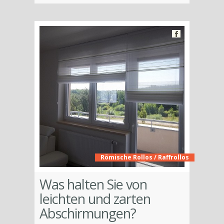
Römische Rollos / Raffrollos
Was halten Sie von
leichten und zarten
Abschirmungen?