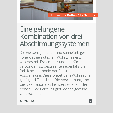
Römische Rollos / Raffrollos
Eine gelungene
Kombination von drei
Abschirmungssystemen
Die weißen, goldenen und sahnefarbigen
Töne des gemütlichen Wohnzimmers,
welches mit Esszimmer und der Küche
verbunden ist, bestimmten ebenfalls die
farbliche Harmonie der Fenster-
Abschirmung. Diese bietet dem Wohnraum
genügend Tageslicht. Die Abschirmung und
die Dekoration des Fensters wirkt auf den
ersten Blick gleich, es gibt jedoch gewisse
Unterschiede.
STYLTEX