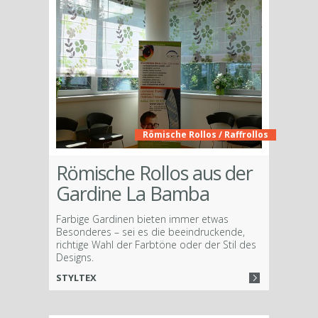
Römische Rollos / Raffrollos
Römische Rollos aus der
Gardine La Bamba
Farbige Gardinen bieten immer etwas
Besonderes – sei es die beeindruckende,
richtige Wahl der Farbtöne oder der Stil des
Designs.
STYLTEX