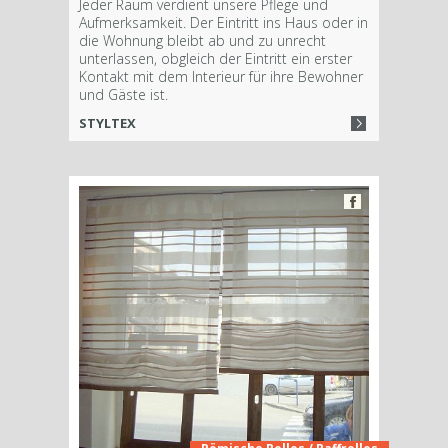
Jeder Raum verdient unsere Pflege und
Aufmerksamkeit. Der Eintritt ins Haus oder in
die Wohnung bleibt ab und zu unrecht
unterlassen, obgleich der Eintritt ein erster
Kontakt mit dem Interieur für ihre Bewohner
und Gäste ist.
STYLTEX