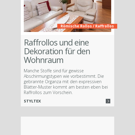
Römische Rollos / Raffrollos
Raffrollos und eine
Dekoration für den
Wohnraum
Manche Stoffe sind für gewisse
Abschirmungstypen wie vorbestimmt. Die
gebrannte Organza mit den expressiven
Blätter-Muster kommt am besten eben bei
Raffrollos zum Vorschein.
STYLTEX