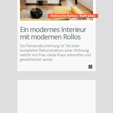
Römische Rollos / Raffrollos
Ein modernes Interieur
mit modernen Rollos
Die Fensterabschirmung ist Teil einer
kompletter Rekonstruktion einer Wohnung,
welche von Frau Vaida Kraus entworfen und
gewährleistet wurde.