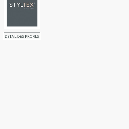
DETAIL DES PROFILS