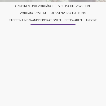
GARDINEN UND VORHÄNGE
SICHTSCHUTZSYSTEME
VORHANGSYSTEME
AUSSENVERSCHATTUNG
ANDERE
TAPETEN UND WANDDEKORATIONEN
BETTWAREN
ANDERE