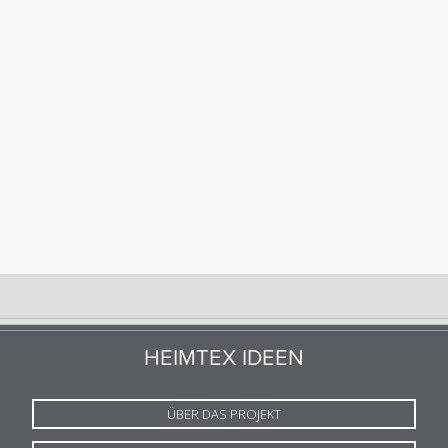
HEIMTEX IDEEN
ÜBER DAS PROJEKT