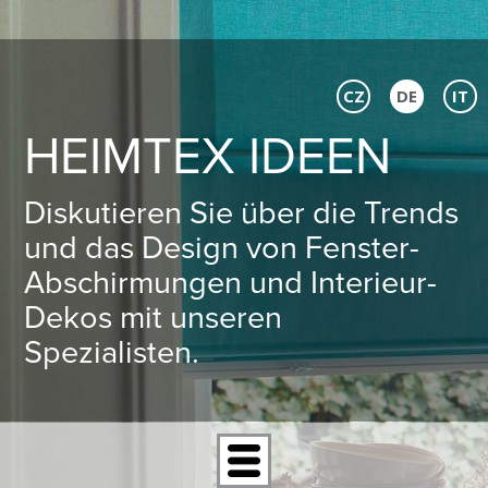
CZ
DE
IT
HEIMTEX IDEEN
Diskutieren Sie über die Trends
und das Design von Fenster-
Abschirmungen und Interieur-
Dekos mit unseren
Spezialisten.