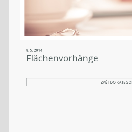
8. 5. 2014
Flächenvorhänge
ZPĚT DO KATEGO