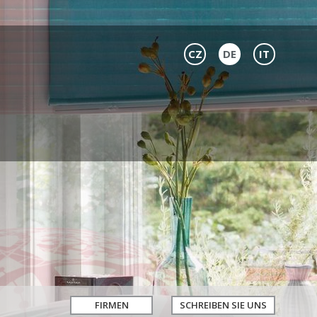
CZ
DE
IT
FIRMEN
SCHREIBEN SIE UNS