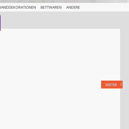
WANDDEKORATIONEN
BETTWAREN
ANDERE
WEITER