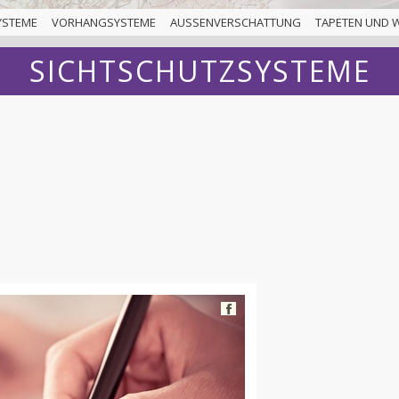
YSTEME
VORHANGSYSTEME
AUSSENVERSCHATTUNG
TAPETEN UND 
SICHTSCHUTZSYSTEME