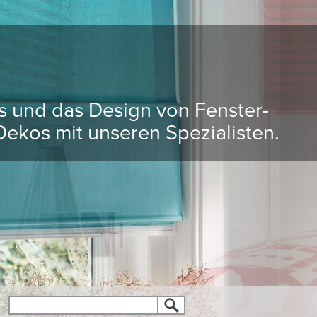
ds und das Design von Fenster-
ekos mit unseren Spezialisten.