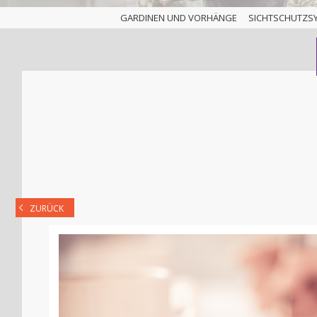
GARDINEN UND VORHÄNGE
SICHTSCHUTZS
ZURÜCK