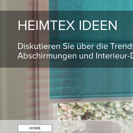
HEIMTEX IDEEN
Diskutieren Sie über die Tren
Abschirmungen und Interieur-D
HOME
hledat