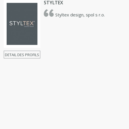
STYLTEX
Styltex design, spol s r.o.
DETAIL DES PROFILS