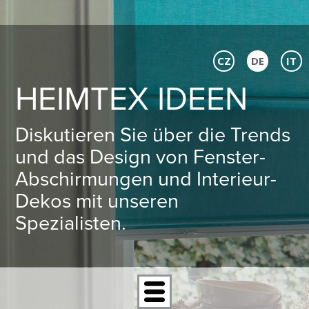
CZ
DE
IT
HEIMTEX IDEEN
Diskutieren Sie über die Trends
und das Design von Fenster-
Abschirmungen und Interieur-
Dekos mit unseren
Spezialisten.