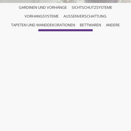
GARDINEN UND VORHÄNGE
SICHTSCHUTZSYSTEME
VORHANGSYSTEME
AUSSENVERSCHATTUNG
PLISSEE
TAPETEN UND WANDDEKORATIONEN
BETTWAREN
ANDERE