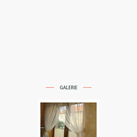
GALERIE