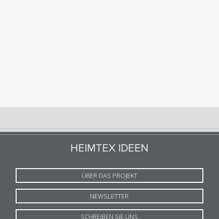
HEIMTEX IDEEN
ÜBER DAS PROJEKT
NEWSLETTER
SCHREIBEN SIE UNS