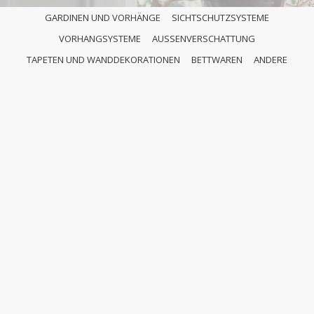
GARDINEN UND VORHÄNGE
SICHTSCHUTZSYSTEME
VORHANGSYSTEME
AUSSENVERSCHATTUNG
TAPETEN UND WANDDEKORATIONEN
BETTWAREN
ANDERE