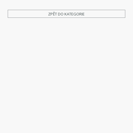
ZPĚT DO KATEGORIE