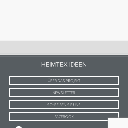
HEIMTEX IDEEN
ÜBER DAS PROJEKT
NEWSLETTER
SCHREIBEN SIE UNS
FACEBOOK