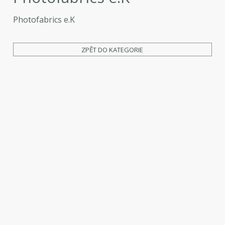
Photofabrics e.K
ZPĚT DO KATEGORIE