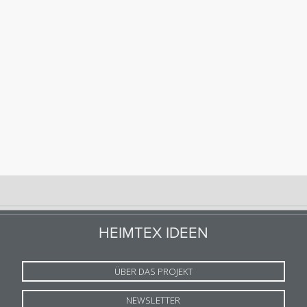
HEIMTEX IDEEN
ÜBER DAS PROJEKT
NEWSLETTER