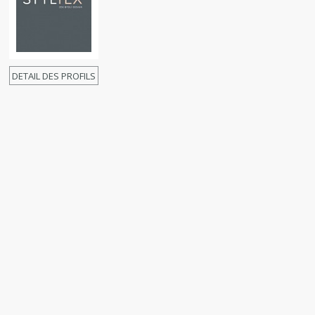
DETAIL DES PROFILS