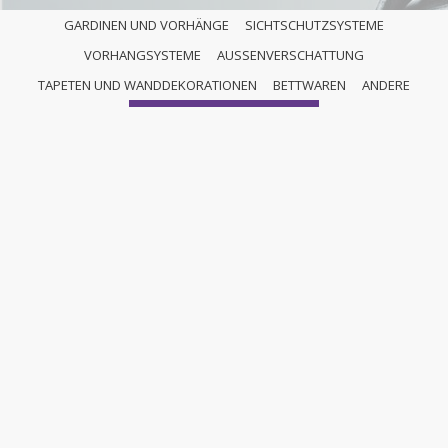
GARDINEN UND VORHÄNGE
SICHTSCHUTZSYSTEME
VORHANGSYSTEME
AUSSENVERSCHATTUNG
ANDERE
TAPETEN UND WANDDEKORATIONEN
BETTWAREN
ANDERE