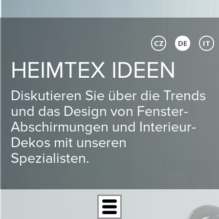
CZ
DE
IT
HEIMTEX IDEEN
Diskutieren Sie über die Trends
und das Design von Fenster-
Abschirmungen und Interieur-
Dekos mit unseren
Spezialisten.