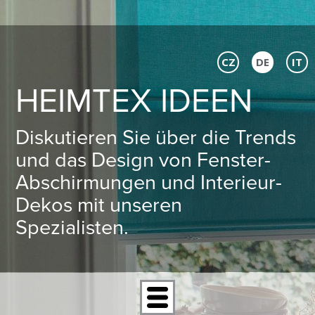
CZ
DE
IT
HEIMTEX IDEEN
Diskutieren Sie über die Trends
und das Design von Fenster-
Abschirmungen und Interieur-
Dekos mit unseren
Spezialisten.