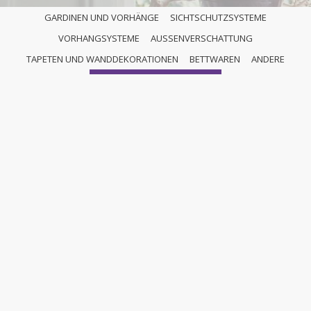
GARDINEN UND VORHÄNGE
SICHTSCHUTZSYSTEME
VORHANGSYSTEME
AUSSENVERSCHATTUNG
ANDERE
TAPETEN UND WANDDEKORATIONEN
BETTWAREN
ANDERE