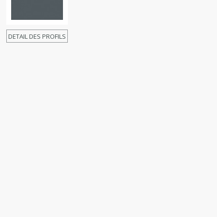
DETAIL DES PROFILS