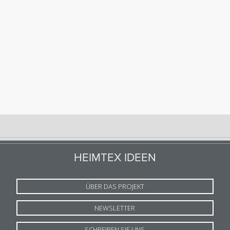
HEIMTEX IDEEN
ÜBER DAS PROJEKT
NEWSLETTER
SCHREIBEN SIE UNS