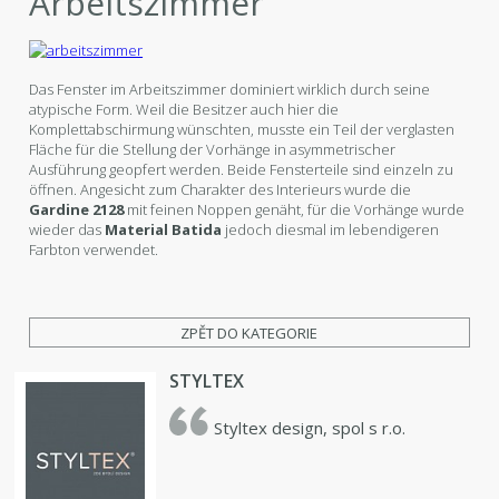
Arbeitszimmer
Das Fenster im Arbeitszimmer dominiert wirklich durch seine
atypische Form. Weil die Besitzer auch hier die
Komplettabschirmung wünschten, musste ein Teil der verglasten
Fläche für die Stellung der Vorhänge in asymmetrischer
Ausführung geopfert werden. Beide Fensterteile sind einzeln zu
öffnen. Angesicht zum Charakter des Interieurs wurde die
Gardine 2128
mit feinen Noppen genäht, für die Vorhänge wurde
wieder das
Material Batida
jedoch diesmal im lebendigeren
Farbton verwendet.
ZPĚT DO KATEGORIE
STYLTEX
Styltex design, spol s r.o.