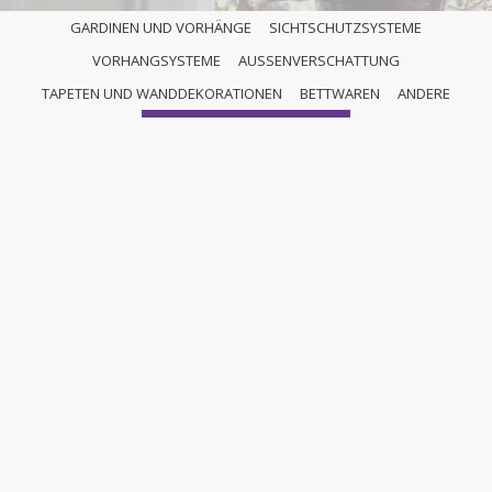
GARDINEN UND VORHÄNGE
SICHTSCHUTZSYSTEME
VORHANGSYSTEME
AUSSENVERSCHATTUNG
ANDERE
TAPETEN UND WANDDEKORATIONEN
BETTWAREN
ANDERE