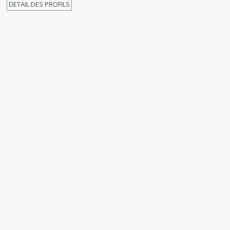
DETAIL DES PROFILS