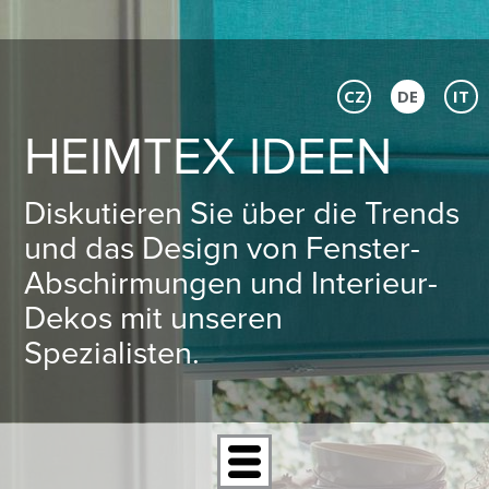
CZ
DE
IT
HEIMTEX IDEEN
Diskutieren Sie über die Trends
und das Design von Fenster-
Abschirmungen und Interieur-
Dekos mit unseren
Spezialisten.