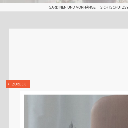
GARDINEN UND VORHÄNGE
SICHTSCHUTZS
ZURÜCK