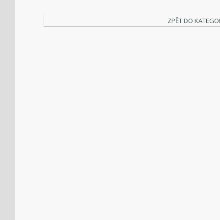
ZPĚT DO KATEGO