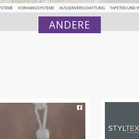
YSTEME
VORHANGSYSTEME
AUSSENVERSCHATTUNG
TAPETEN UND 
ANDERE