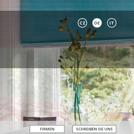
CZ
DE
IT
FIRMEN
SCHREIBEN SIE UNS