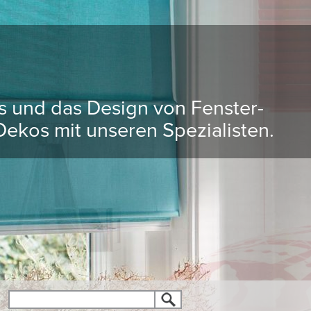
ds und das Design von Fenster-
ekos mit unseren Spezialisten.