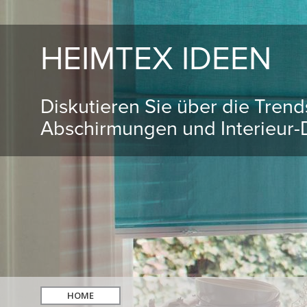
HEIMTEX IDEEN
Diskutieren Sie über die Tren
Abschirmungen und Interieur-D
HOME
hledat