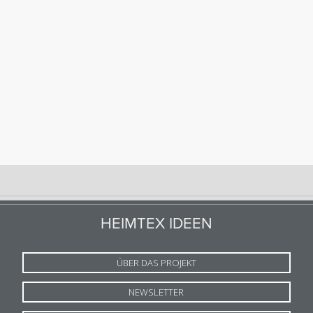
HEIMTEX IDEEN
ÜBER DAS PROJEKT
NEWSLETTER