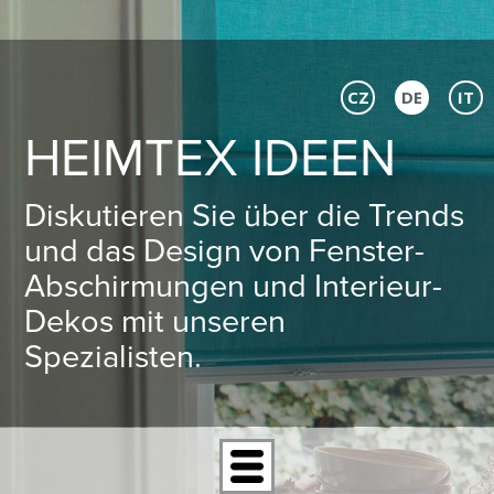
CZ
DE
IT
HEIMTEX IDEEN
Diskutieren Sie über die Trends
und das Design von Fenster-
Abschirmungen und Interieur-
Dekos mit unseren
Spezialisten.