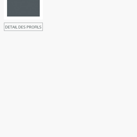
DETAIL DES PROFILS