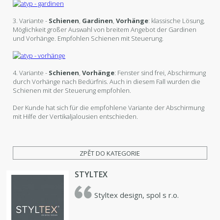
3. Variante -
Schienen
,
Gardinen
,
Vorhänge
: klassische Lösung,
Möglichkeit großer Auswahl von breitem Angebot der Gardinen
und Vorhänge. Empfohlen Schienen mit Steuerung.
4. Variante -
Schienen
,
Vorhänge
: Fenster sind frei, Abschirmung
durch Vorhänge nach Bedürfnis. Auch in diesem Fall wurden die
Schienen mit der Steuerung empfohlen.
Der Kunde hat sich für die empfohlene Variante der Abschirmung
mit Hilfe der Vertikaljalousien entschieden.
ZPĚT DO KATEGORIE
STYLTEX
Styltex design, spol s r.o.