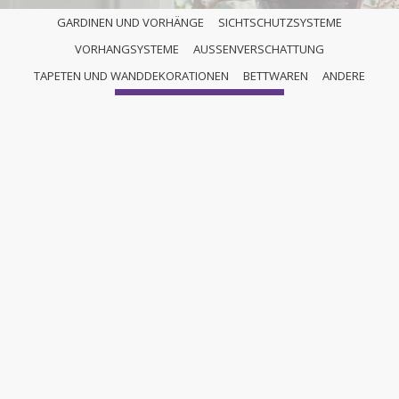
GARDINEN UND VORHÄNGE
SICHTSCHUTZSYSTEME
VORHANGSYSTEME
AUSSENVERSCHATTUNG
ANDERE
TAPETEN UND WANDDEKORATIONEN
BETTWAREN
ANDERE