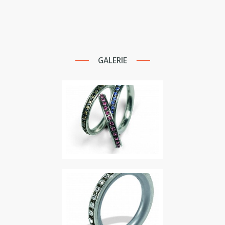
GALERIE