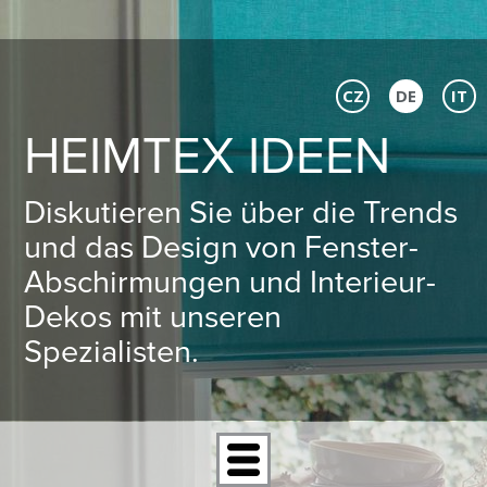
CZ
DE
IT
HEIMTEX IDEEN
Diskutieren Sie über die Trends
und das Design von Fenster-
Abschirmungen und Interieur-
Dekos mit unseren
Spezialisten.