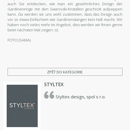
auch Sie entdecken, wie man ein gewöhnliches Design der
Gardinenringe mit den Swarovski-Kristallen geschickt aufpeppen
kann. Da werden sie uns wohl zustimmen, dass das Design auch
vor so etwas Einfachem wie Gardinenstangen kein Halt macht. Wir
haben noch vieles mehr im Angebot, dies werden wir Ihnen gerne
beim nächsten Mal zeigen: o).
FOTO (SAMA)
ZPĚT DO KATEGORIE
STYLTEX
Styltex design, spol s r.o.