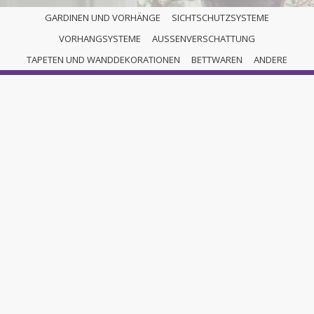
GARDINEN UND VORHÄNGE
SICHTSCHUTZSYSTEME
VORHANGSYSTEME
AUSSENVERSCHATTUNG
GARDINENSTANGENSYSTE
TAPETEN UND WANDDEKORATIONEN
BETTWAREN
ANDERE