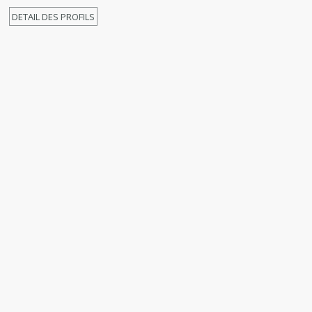
DETAIL DES PROFILS