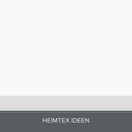
HEIMTEX IDEEN