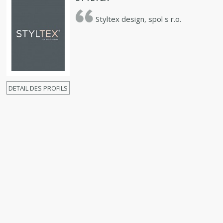
Styltex design, spol s r.o.
DETAIL DES PROFILS