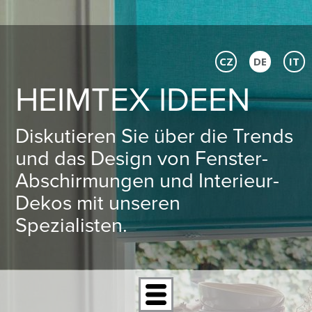
CZ
DE
IT
HEIMTEX IDEEN
Diskutieren Sie über die Trends
und das Design von Fenster-
Abschirmungen und Interieur-
Dekos mit unseren
Spezialisten.