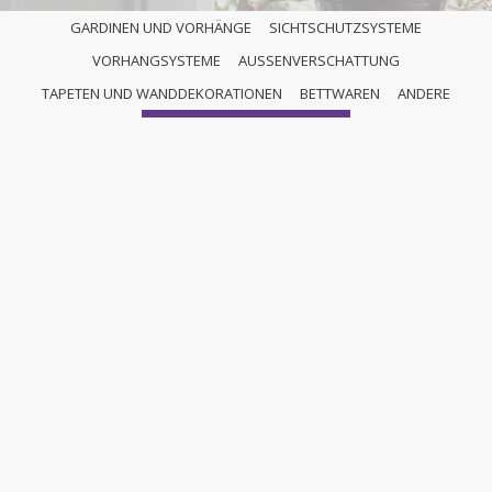
GARDINEN UND VORHÄNGE
SICHTSCHUTZSYSTEME
VORHANGSYSTEME
AUSSENVERSCHATTUNG
ANDERE
TAPETEN UND WANDDEKORATIONEN
BETTWAREN
ANDERE