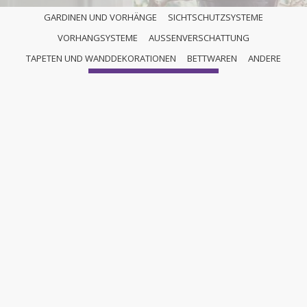
GARDINEN UND VORHÄNGE
SICHTSCHUTZSYSTEME
VORHANGSYSTEME
AUSSENVERSCHATTUNG
ANDERE
TAPETEN UND WANDDEKORATIONEN
BETTWAREN
ANDERE