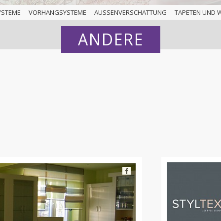
YSTEME
VORHANGSYSTEME
AUSSENVERSCHATTUNG
TAPETEN UND 
ANDERE