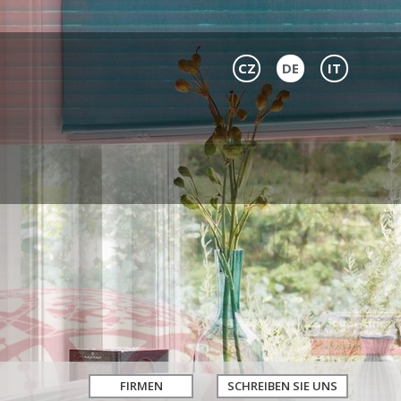
CZ
DE
IT
FIRMEN
SCHREIBEN SIE UNS