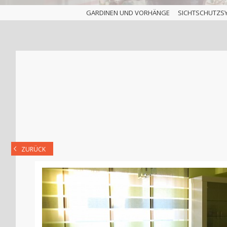
GARDINEN UND VORHÄNGE
SICHTSCHUTZS
ZURÜCK