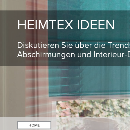
HEIMTEX IDEEN
Diskutieren Sie über die Tren
Abschirmungen und Interieur-D
HOME
hledat