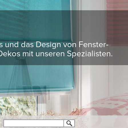
ds und das Design von Fenster-
ekos mit unseren Spezialisten.