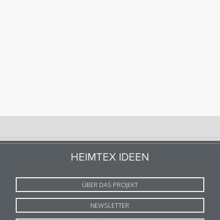
HEIMTEX IDEEN
ÜBER DAS PROJEKT
NEWSLETTER