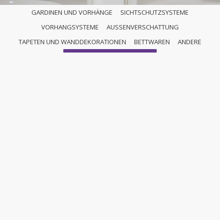
GARDINEN UND VORHÄNGE
SICHTSCHUTZSYSTEME
VORHANGSYSTEME
AUSSENVERSCHATTUNG
ANDERE
TAPETEN UND WANDDEKORATIONEN
BETTWAREN
ANDERE