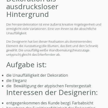
ausdrucksloser
Hintergrund
Die Fensterdekoration ist eine äußerst kreative Angelegenheit und
ermöglicht viele Variationen. Eine von ihnen ist die absichtliche
Unauffälligkeit.
Die Designerin hat bei dieser Realisation als dominierendes
Element die Ausstattung (die Blumen, das Bett und den Schrank)
gewählt. Die unauffällig weiße Wandbemalung (heutzutage
untypisch) gleicht das Erkerfenster ab.
Aufgabe ist:
die Unauffälligkeit der Dekoration
die Eleganz
die Bewältigung der atypischen Fenstergestalt
Interessen der Designerin:
entgegenkommen des Kunde bezgl. Farbabsicht