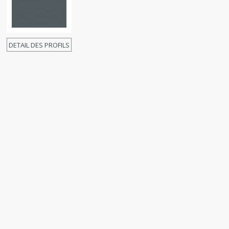
DETAIL DES PROFILS