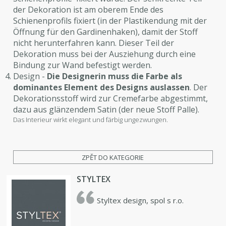
der Dekoration ist am oberem Ende des
Schienenprofils fixiert (in der Plastikendung mit der
Öffnung für den Gardinenhaken), damit der Stoff
nicht herunterfahren kann. Dieser Teil der
Dekoration muss bei der Ausziehung durch eine
Bindung zur Wand befestigt werden.
Design -
Die Designerin muss die Farbe als
dominantes Element des Designs auslassen
. Der
Dekorationsstoff wird zur Cremefarbe abgestimmt,
dazu aus glänzendem Satin (der neue Stoff Palle).
Das Interieur wirkt elegant und färbig ungezwungen.
ZPĚT DO KATEGORIE
STYLTEX
Styltex design, spol s r.o.