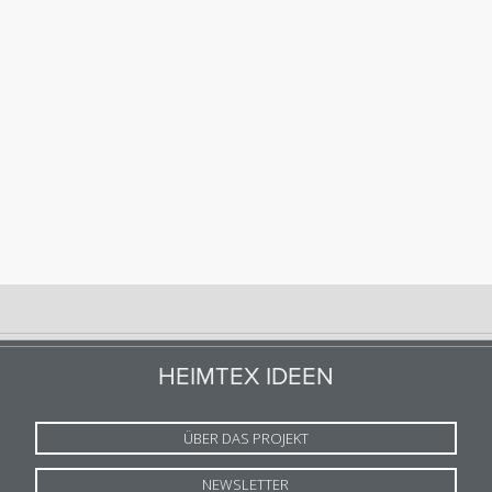
HEIMTEX IDEEN
ÜBER DAS PROJEKT
NEWSLETTER