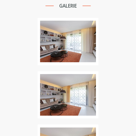
GALERIE