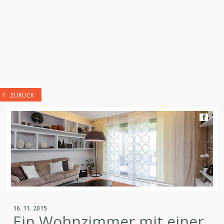
ZURÜCK
16. 11. 2015
Ein Wohnzimmer mit einer