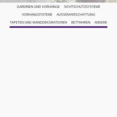
GARDINEN UND VORHÄNGE
SICHTSCHUTZSYSTEME
VORHANGSYSTEME
AUSSENVERSCHATTUNG
FLÄCHENVORHÄNGE
TAPETEN UND WANDDEKORATIONEN
BETTWAREN
ANDERE