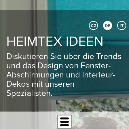
CZ
DE
IT
HEIMTEX IDEEN
Diskutieren Sie über die Trends
und das Design von Fenster-
Abschirmungen und Interieur-
Dekos mit unseren
Spezialisten.