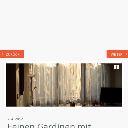
ZURÜCK
WEITER
2. 4. 2012
Feinen Gardinen mit