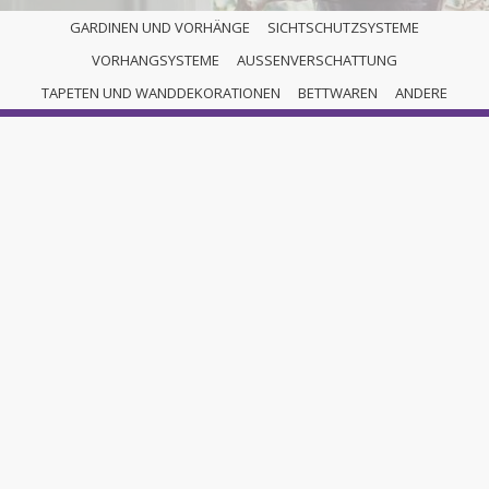
GARDINEN UND VORHÄNGE
SICHTSCHUTZSYSTEME
VORHANGSYSTEME
AUSSENVERSCHATTUNG
GARDINENSTANGENSYSTE
TAPETEN UND WANDDEKORATIONEN
BETTWAREN
ANDERE