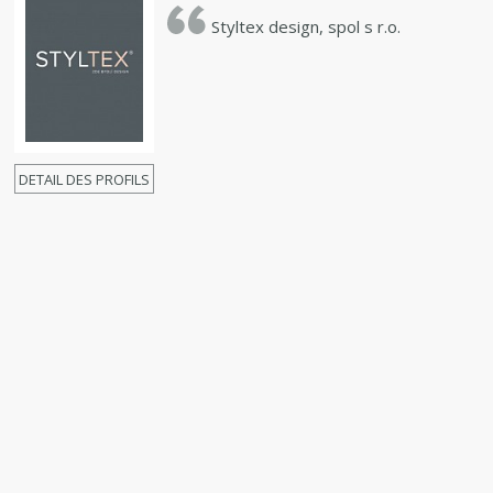
Styltex design, spol s r.o.
DETAIL DES PROFILS