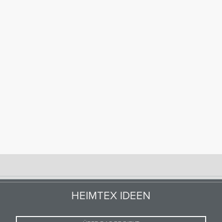
HEIMTEX IDEEN