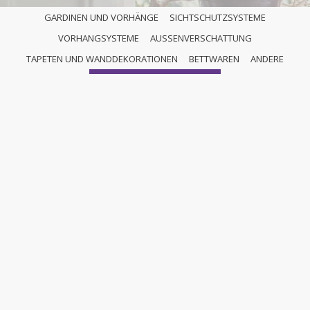
GARDINEN UND VORHÄNGE
SICHTSCHUTZSYSTEME
VORHANGSYSTEME
AUSSENVERSCHATTUNG
ANDERE
TAPETEN UND WANDDEKORATIONEN
BETTWAREN
ANDERE