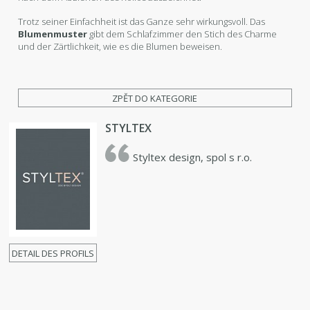
Trotz seiner Einfachheit ist das Ganze sehr wirkungsvoll. Das
Blumenmuster
gibt dem Schlafzimmer den Stich des Charme
und der Zärtlichkeit, wie es die Blumen beweisen.
ZPĚT DO KATEGORIE
STYLTEX
Styltex design, spol s r.o.
DETAIL DES PROFILS