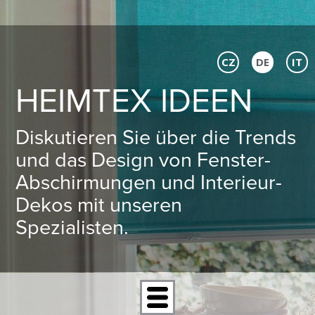
CZ
DE
IT
HEIMTEX IDEEN
Diskutieren Sie über die Trends
und das Design von Fenster-
Abschirmungen und Interieur-
Dekos mit unseren
Spezialisten.