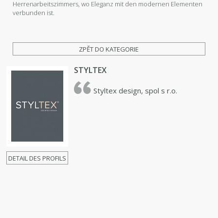
Herrenarbeitszimmers, wo Eleganz mit den modernen Elementen
verbunden ist.
ZPĚT DO KATEGORIE
STYLTEX
Styltex design, spol s r.o.
DETAIL DES PROFILS