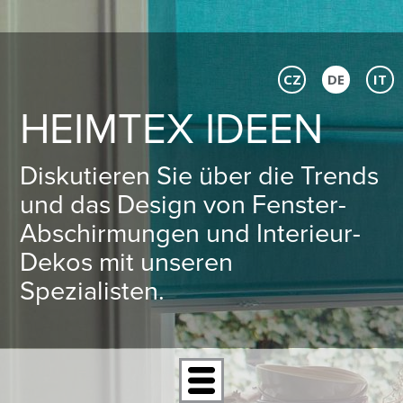
CZ
DE
IT
HEIMTEX IDEEN
Diskutieren Sie über die Trends
und das Design von Fenster-
Abschirmungen und Interieur-
Dekos mit unseren
Spezialisten.