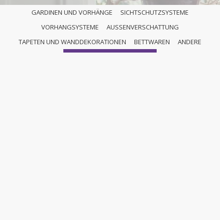
GARDINEN UND VORHÄNGE
SICHTSCHUTZSYSTEME
VORHANGSYSTEME
AUSSENVERSCHATTUNG
ANDERE
TAPETEN UND WANDDEKORATIONEN
BETTWAREN
ANDERE