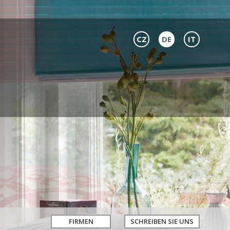
CZ
DE
IT
FIRMEN
SCHREIBEN SIE UNS