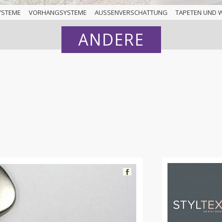
YSTEME
VORHANGSYSTEME
AUSSENVERSCHATTUNG
TAPETEN UND 
ANDERE