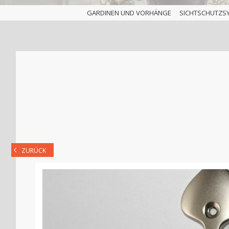
GARDINEN UND VORHÄNGE
SICHTSCHUTZS
ZURÜCK