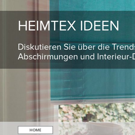
HEIMTEX IDEEN
Diskutieren Sie über die Tren
Abschirmungen und Interieur-D
HOME
hledat