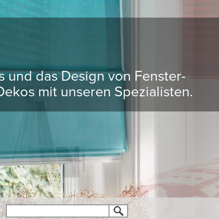
ds und das Design von Fenster-
ekos mit unseren Spezialisten.