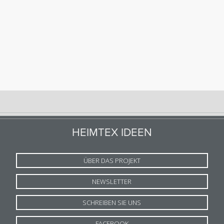
HEIMTEX IDEEN
ÜBER DAS PROJEKT
NEWSLETTER
SCHREIBEN SIE UNS
FACEBOOK