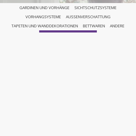
GARDINEN UND VORHÄNGE
SICHTSCHUTZSYSTEME
VORHANGSYSTEME
AUSSENVERSCHATTUNG
ANDERE
TAPETEN UND WANDDEKORATIONEN
BETTWAREN
ANDERE