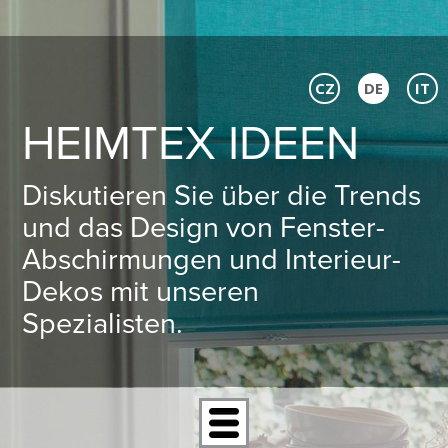
CZ
DE
IT
HEIMTEX IDEEN
Diskutieren Sie über die Trends
und das Design von Fenster-
Abschirmungen und Interieur-
Dekos mit unseren
Spezialisten.