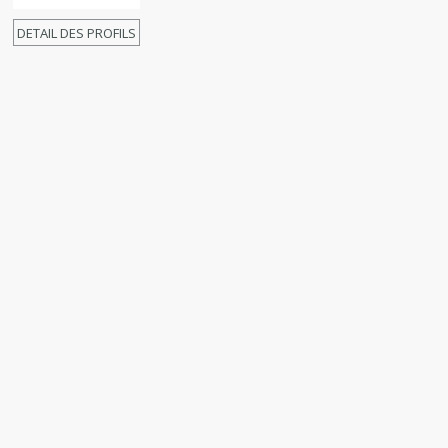
DETAIL DES PROFILS