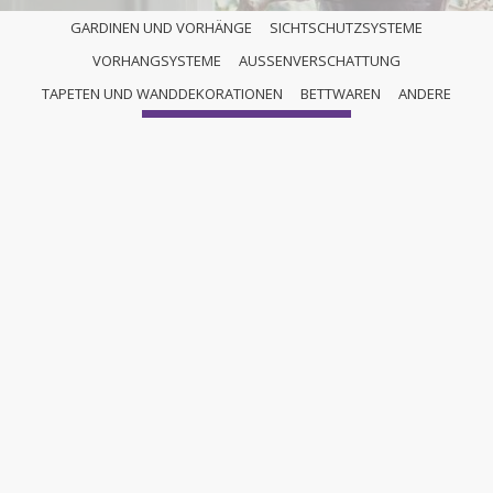
GARDINEN UND VORHÄNGE
SICHTSCHUTZSYSTEME
VORHANGSYSTEME
AUSSENVERSCHATTUNG
ANDERE
TAPETEN UND WANDDEKORATIONEN
BETTWAREN
ANDERE