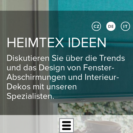
CZ
DE
IT
HEIMTEX IDEEN
Diskutieren Sie über die Trends
und das Design von Fenster-
Abschirmungen und Interieur-
Dekos mit unseren
Spezialisten.