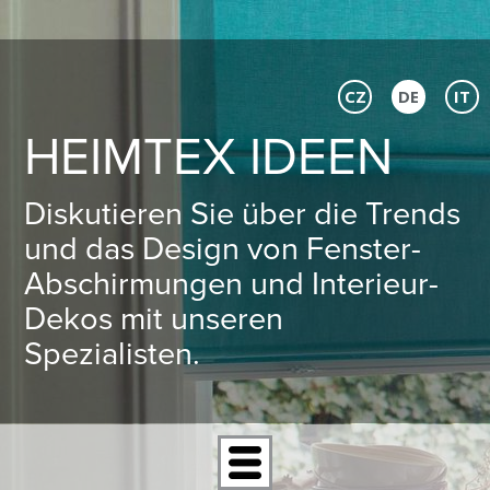
CZ
DE
IT
HEIMTEX IDEEN
Diskutieren Sie über die Trends
und das Design von Fenster-
Abschirmungen und Interieur-
Dekos mit unseren
Spezialisten.