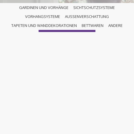
GARDINEN UND VORHÄNGE
SICHTSCHUTZSYSTEME
VORHANGSYSTEME
AUSSENVERSCHATTUNG
ANDERE
TAPETEN UND WANDDEKORATIONEN
BETTWAREN
ANDERE