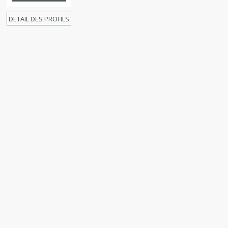
DETAIL DES PROFILS