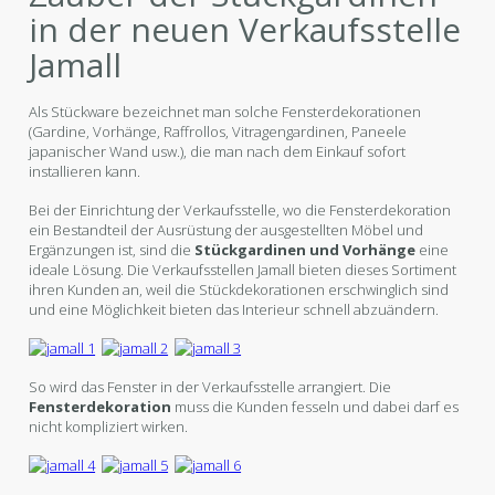
in der neuen Verkaufsstelle
Jamall
Als Stückware bezeichnet man solche Fensterdekorationen
(Gardine, Vorhänge, Raffrollos, Vitragengardinen, Paneele
japanischer Wand usw.), die man nach dem Einkauf sofort
installieren kann.
Bei der Einrichtung der Verkaufsstelle, wo die Fensterdekoration
ein Bestandteil der Ausrüstung der ausgestellten Möbel und
Ergänzungen ist, sind die
Stückgardinen und Vorhänge
eine
ideale Lösung. Die Verkaufsstellen Jamall bieten dieses Sortiment
ihren Kunden an, weil die Stückdekorationen erschwinglich sind
und eine Möglichkeit bieten das Interieur schnell abzuändern.
So wird das Fenster in der Verkaufsstelle arrangiert. Die
Fensterdekoration
muss die Kunden fesseln und dabei darf es
nicht kompliziert wirken.