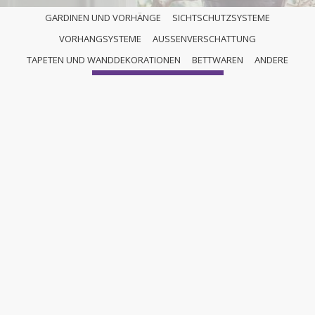
GARDINEN UND VORHÄNGE
SICHTSCHUTZSYSTEME
VORHANGSYSTEME
AUSSENVERSCHATTUNG
ROLLOS
TAPETEN UND WANDDEKORATIONEN
BETTWAREN
ANDERE