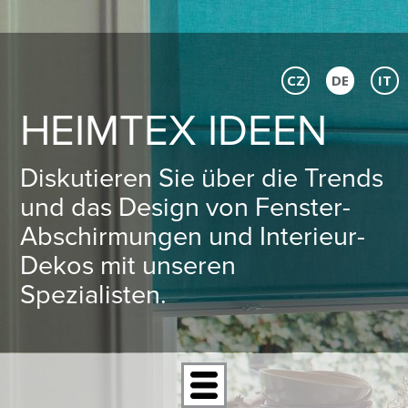
CZ
DE
IT
HEIMTEX IDEEN
Diskutieren Sie über die Trends
und das Design von Fenster-
Abschirmungen und Interieur-
Dekos mit unseren
Spezialisten.