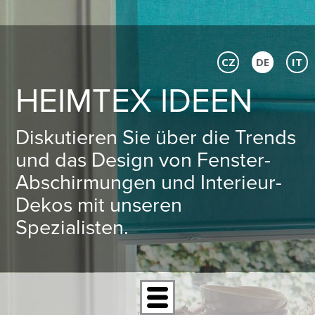
CZ
DE
IT
HEIMTEX IDEEN
Diskutieren Sie über die Trends
und das Design von Fenster-
Abschirmungen und Interieur-
Dekos mit unseren
Spezialisten.