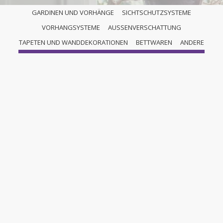
GARDINEN UND VORHÄNGE
SICHTSCHUTZSYSTEME
VORHANGSYSTEME
AUSSENVERSCHATTUNG
VORHANGSCHIENEN
TAPETEN UND WANDDEKORATIONEN
BETTWAREN
ANDERE