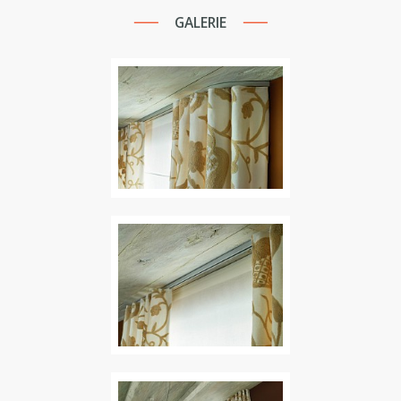
GALERIE