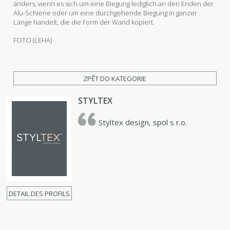
anders, wenn es sich um eine Biegung lediglich an den Enden der
Alu-Schiene oder um eine durchgehende Biegung in ganzer
Länge handelt, die die Form der Wand kopiert.
FOTO (LEHA)
ZPĚT DO KATEGORIE
STYLTEX
Styltex design, spol s r.o.
DETAIL DES PROFILS