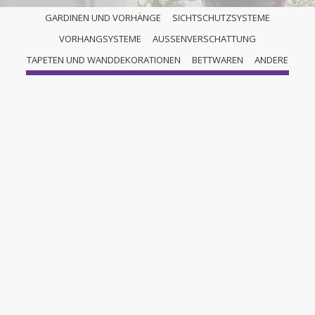
GARDINEN UND VORHÄNGE
SICHTSCHUTZSYSTEME
VORHANGSYSTEME
AUSSENVERSCHATTUNG
FLÄCHENVORHÄNGE
TAPETEN UND WANDDEKORATIONEN
BETTWAREN
ANDERE