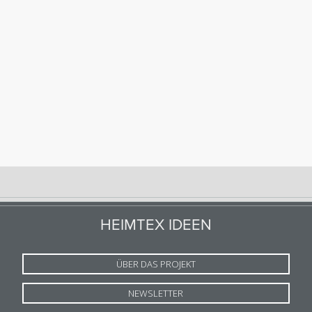
HEIMTEX IDEEN
ÜBER DAS PROJEKT
NEWSLETTER