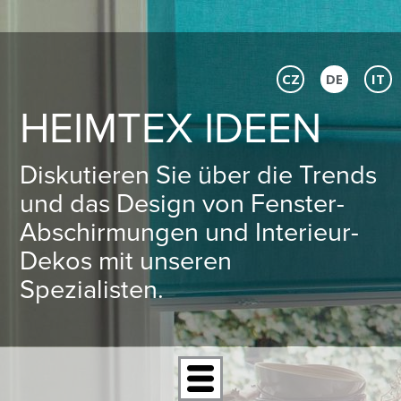
CZ
DE
IT
HEIMTEX IDEEN
Diskutieren Sie über die Trends
und das Design von Fenster-
Abschirmungen und Interieur-
Dekos mit unseren
Spezialisten.