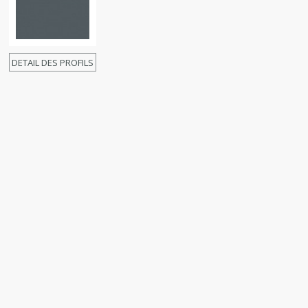
DETAIL DES PROFILS