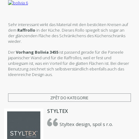
Sehr interessant wirkt das Material mit den bestickten Kreisen auf
dem
Raffrollo
in der Küche. Dieses Rollo spiegelt sich sogar an
der glänzenden Fläche des Schränkchens des Küchenschranks
wieder.
Der
Vorhang Bolivia 3455
ist passend gerade für die Paneele
japanischer Wand und für die Raffrollos, weil er fest und
unbiegsam ist, was ein Vorteil für die glatten Flächen ist. Bei dieser
Benutzung zeichnet sich selbstverständlich ebenfalls auch das
ideenreiche Design aus.
ZPĚT DO KATEGORIE
STYLTEX
Styltex design, spol s r.o.