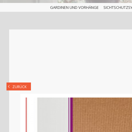
GARDINEN UND VORHÄNGE
SICHTSCHUTZS
ZURÜCK