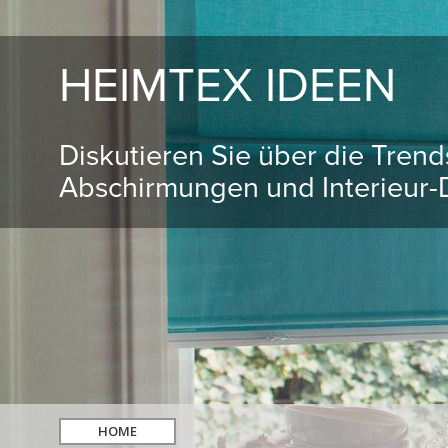
HEIMTEX IDEEN
Diskutieren Sie über die Tren
Abschirmungen und Interieur-D
HOME
hledat