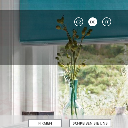
CZ
DE
IT
FIRMEN
SCHREIBEN SIE UNS