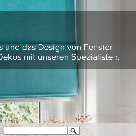
ds und das Design von Fenster-
ekos mit unseren Spezialisten.