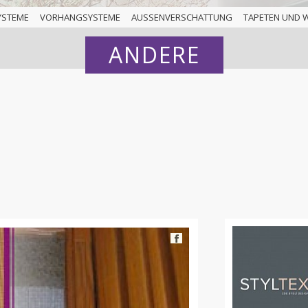
YSTEME
VORHANGSYSTEME
AUSSENVERSCHATTUNG
TAPETEN UND 
ANDERE